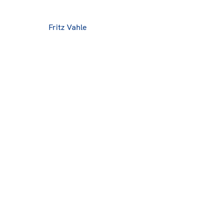
Fritz Vahle