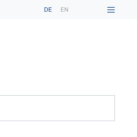
DE
EN