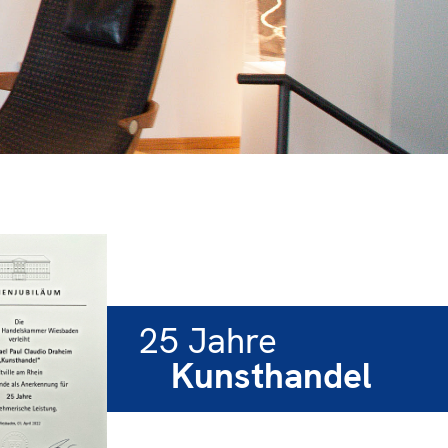
25 Jahre
Kunsthandel