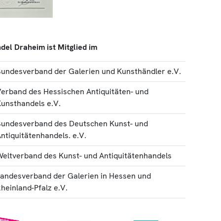
del Draheim ist Mitglied im
undesverband der Galerien und Kunsthändler e.V.
erband des Hessischen Antiquitäten- und
unsthandels e.V.
Bundesverband des Deutschen Kunst- und
ntiquitätenhandels. e.V.
eltverband des Kunst- und Antiquitätenhandels
andesverband der Galerien in Hessen und
heinland-Pfalz e.V.