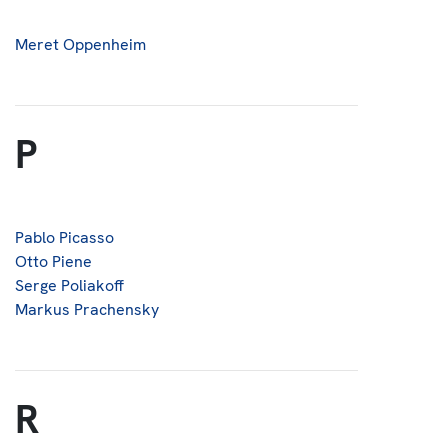
Meret Oppenheim
P
Pablo Picasso
Otto Piene
Serge Poliakoff
Markus Prachensky
R