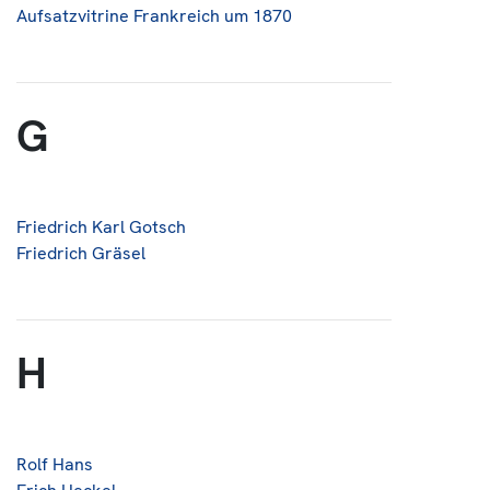
Aufsatzvitrine Frankreich um 1870
G
Friedrich Karl Gotsch
Friedrich Gräsel
H
Rolf Hans