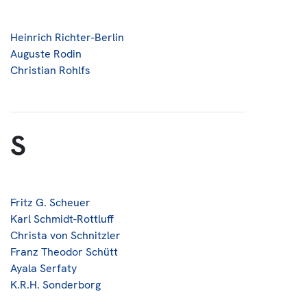
Heinrich Richter-Berlin
Auguste Rodin
Christian Rohlfs
S
Fritz G. Scheuer
Karl Schmidt-Rottluff
Christa von Schnitzler
Franz Theodor Schütt
Ayala Serfaty
K.R.H. Sonderborg