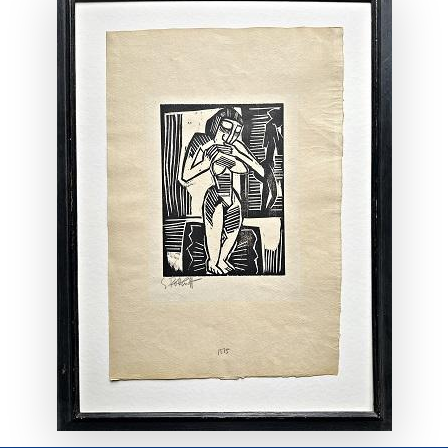
ANSEHEN