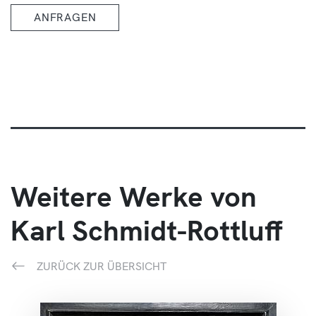
ANFRAGEN
Weitere Werke von
Karl Schmidt-Rottluff
ZURÜCK ZUR ÜBERSICHT