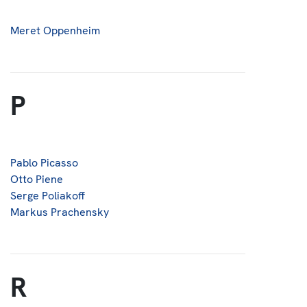
Meret Oppenheim
P
Pablo Picasso
Otto Piene
Serge Poliakoff
Markus Prachensky
R