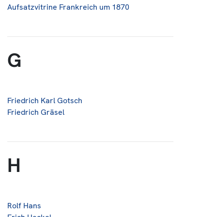
Aufsatzvitrine Frankreich um 1870
G
Friedrich Karl Gotsch
Friedrich Gräsel
H
Rolf Hans