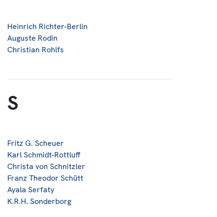
Heinrich Richter-Berlin
Auguste Rodin
Christian Rohlfs
S
Fritz G. Scheuer
Karl Schmidt-Rottluff
Christa von Schnitzler
Franz Theodor Schütt
Ayala Serfaty
K.R.H. Sonderborg