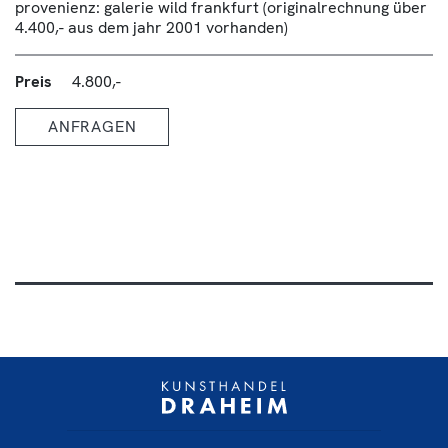
provenienz: galerie wild frankfurt (originalrechnung über
4.400,- aus dem jahr 2001 vorhanden)
Preis
4.800,-
ANFRAGEN